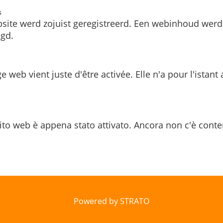
s
site werd zojuist geregistreerd. Een webinhoud werd
gd.
e web vient juste d'être activée. Elle n'a pour l'istant
ito web è appena stato attivato. Ancora non c'è conte
Powered by STRATO