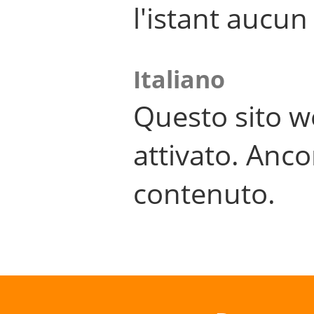
l'istant aucu
Italiano
Questo sito w
attivato. Anco
contenuto.